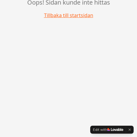
Oops! Sidan kunde inte hittas
Tillbaka till startsidan
Edit with