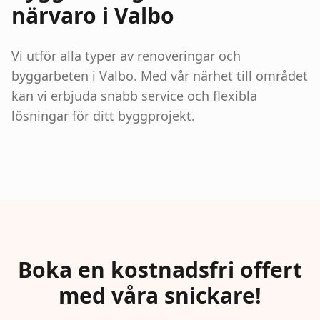
närvaro i Valbo
Vi utför alla typer av renoveringar och
byggarbeten i Valbo. Med vår närhet till området
kan vi erbjuda snabb service och flexibla
lösningar för ditt byggprojekt.
Boka en kostnadsfri offert
med våra snickare!