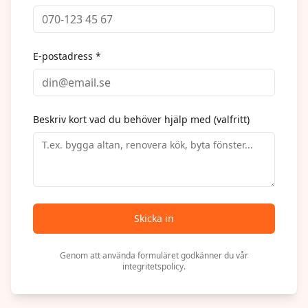
E-postadress *
Beskriv kort vad du behöver hjälp med (valfritt)
Skicka in
Genom att använda formuläret godkänner du vår
integritetspolicy.