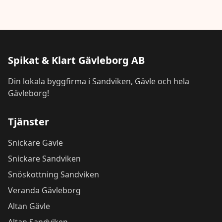
Spikat & Klart Gävleborg AB
Din lokala byggfirma i Sandviken, Gävle och hela
Gävleborg!
Tjänster
Snickare Gävle
Snickare Sandviken
Snöskottning Sandviken
Veranda Gävleborg
Altan Gävle