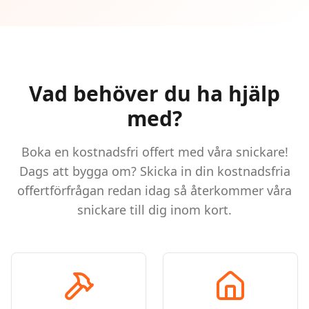
Vad behöver du ha hjälp
med?
Boka en kostnadsfri offert med våra snickare!
Dags att bygga om? Skicka in din kostnadsfria
offertförfrågan redan idag så återkommer våra
snickare till dig inom kort.