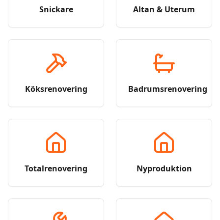
Snickare
Altan & Uterum
Köksrenovering
Badrumsrenovering
Totalrenovering
Nyproduktion