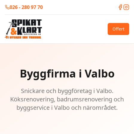
026 - 280 97 70
Offert
Byggfirma i Valbo
Snickare och byggföretag i Valbo.
Köksrenovering, badrumsrenovering och
byggservice i Valbo och närområdet.