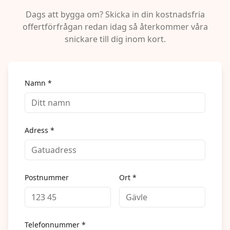
Dags att bygga om? Skicka in din kostnadsfria
offertförfrågan redan idag så återkommer våra
snickare till dig inom kort.
Namn *
Adress *
Postnummer
Ort *
Telefonnummer *