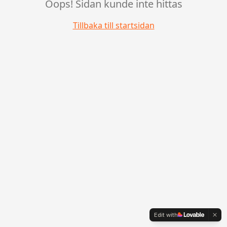
Oops! Sidan kunde inte hittas
Tillbaka till startsidan
Edit with