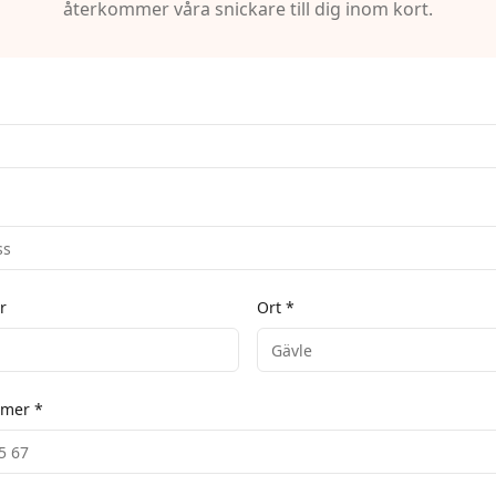
återkommer våra snickare till dig inom kort.
r
Ort *
mer *