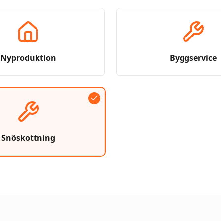
Nyproduktion
Byggservice
Snöskottning