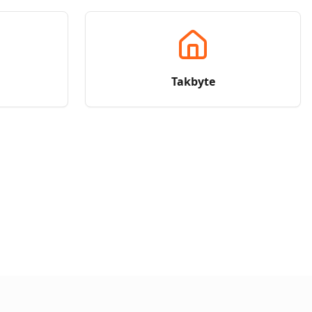
Takbyte