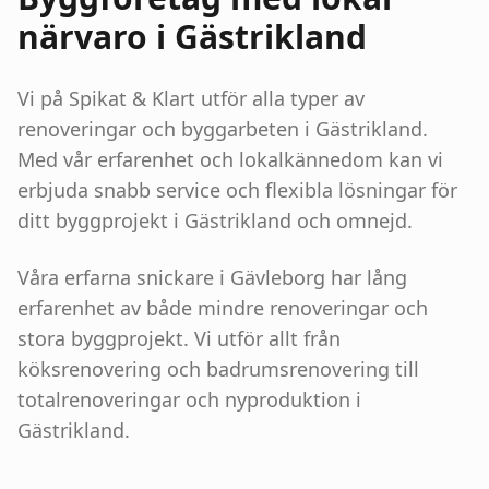
närvaro i
Gästrikland
Vi på Spikat & Klart utför alla typer av
renoveringar och byggarbeten i
Gästrikland
.
Med vår erfarenhet och lokalkännedom kan vi
erbjuda snabb service och flexibla lösningar för
ditt byggprojekt i
Gästrikland
och omnejd.
Våra erfarna snickare i Gävleborg har lång
erfarenhet av både mindre renoveringar och
stora byggprojekt. Vi utför allt från
köksrenovering och badrumsrenovering till
totalrenoveringar och nyproduktion i
Gästrikland
.