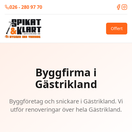
026 - 280 97 70
Offert
Byggfirma i
Gästrikland
Byggföretag och snickare i Gästrikland. Vi
utför renoveringar över hela Gästrikland.