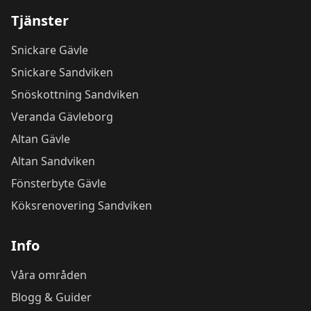
Tjänster
Snickare Gävle
Snickare Sandviken
Snöskottning Sandviken
Veranda Gävleborg
Altan Gävle
Altan Sandviken
Fönsterbyte Gävle
Köksrenovering Sandviken
Info
Våra områden
Blogg & Guider