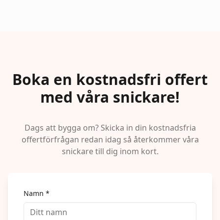
Boka en kostnadsfri offert
med våra snickare!
Dags att bygga om? Skicka in din kostnadsfria
offertförfrågan redan idag så återkommer våra
snickare till dig inom kort.
Namn *