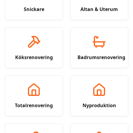
Snickare
Altan & Uterum
Köksrenovering
Badrumsrenovering
Totalrenovering
Nyproduktion