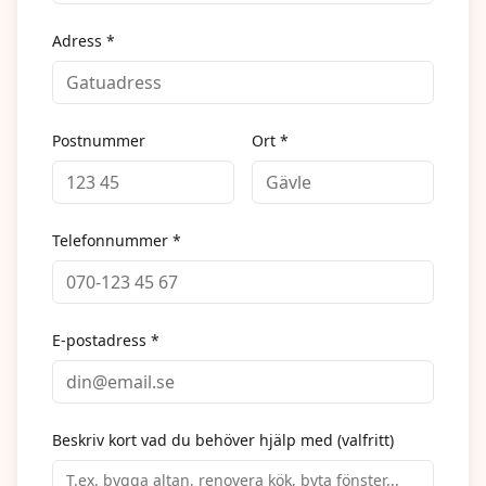
Adress *
Postnummer
Ort *
Telefonnummer *
E-postadress *
Beskriv kort vad du behöver hjälp med (valfritt)