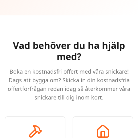
Vad behöver du ha hjälp
med?
Boka en kostnadsfri offert med våra snickare!
Dags att bygga om? Skicka in din kostnadsfria
offertförfrågan redan idag så återkommer våra
snickare till dig inom kort.