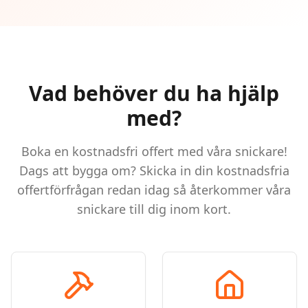
Vad behöver du ha hjälp
med?
Boka en kostnadsfri offert med våra snickare!
Dags att bygga om? Skicka in din kostnadsfria
offertförfrågan redan idag så återkommer våra
snickare till dig inom kort.