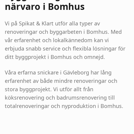
närvaro i
Bomhus
Vi på Spikat & Klart utför alla typer av
renoveringar och byggarbeten i
Bomhus
. Med
vår erfarenhet och lokalkännedom kan vi
erbjuda snabb service och flexibla lösningar för
ditt byggprojekt i
Bomhus
och omnejd.
Våra erfarna snickare i Gävleborg har lång
erfarenhet av både mindre renoveringar och
stora byggprojekt. Vi utför allt från
köksrenovering och badrumsrenovering till
totalrenoveringar och nyproduktion i
Bomhus
.