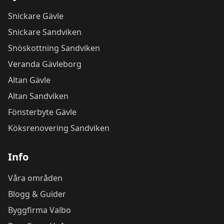
Snickare Gävle
Snickare Sandviken
Snöskottning Sandviken
Veranda Gävleborg
Altan Gävle
Altan Sandviken
Fönsterbyte Gävle
Köksrenovering Sandviken
Info
Våra områden
Blogg & Guider
Byggfirma Valbo