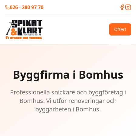
026 - 280 97 70
Offert
Byggfirma i Bomhus
Professionella snickare och byggföretag i
Bomhus. Vi utför renoveringar och
byggarbeten i Bomhus.