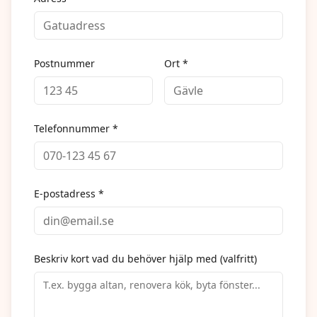
Postnummer
Ort *
Telefonnummer *
E-postadress *
Beskriv kort vad du behöver hjälp med (valfritt)