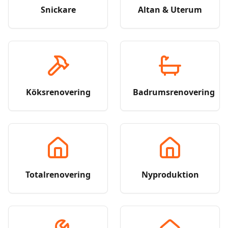
Snickare
Altan & Uterum
Köksrenovering
Badrumsrenovering
Totalrenovering
Nyproduktion