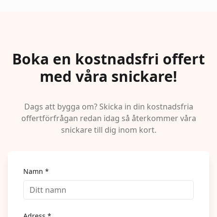
Boka en kostnadsfri offert
med våra snickare!
Dags att bygga om? Skicka in din kostnadsfria
offertförfrågan redan idag så återkommer våra
snickare till dig inom kort.
Namn *
Adress *